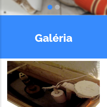
Galéria